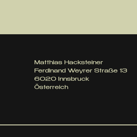
Matthias Hacksteiner
Ferdinand Weyrer Straße 13
6020 Innsbruck
Österreich