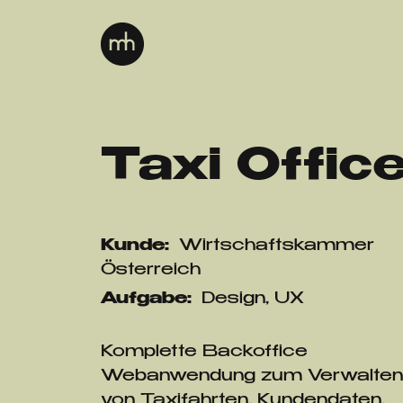
Taxi Offic
Kunde:
Wirtschaftskammer
Österreich
Aufgabe:
Design, UX
Komplette Backoffice
Webanwendung zum Verwalten
von Taxifahrten, Kundendaten,