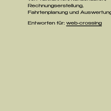
Rechnungserstellung,
Fahrtenplanung und Auswertung
Entworfen für:
web-crossing