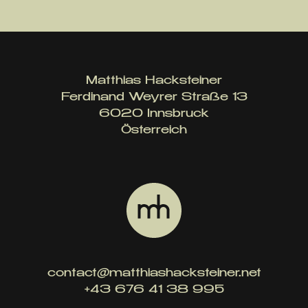
Matthias Hacksteiner
Ferdinand Weyrer Straße 13
6020 Innsbruck
Österreich
contact@matthiashacksteiner.net
+43 676 41 38 995