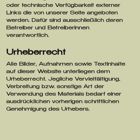
oder technische Verfügbarkeit externer
Links die von unserer Seite angeboten
werden. Dafür sind ausschließlich deren
Betreiber und Betreiberinnen
verantwortlich.
Urheberrecht
Alle Bilder, Aufnahmen sowie Textinhalte
auf dieser Website unterliegen dem
Urheberrecht. Jegliche Vervielfältigung,
Verbreitung bzw. sonstige Art der
Verwendung des Materials bedarf einer
ausdrücklichen vorherigen schriftlichen
Genehmigung des Urhebers.