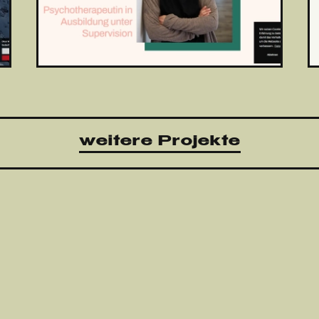
weitere Projekte